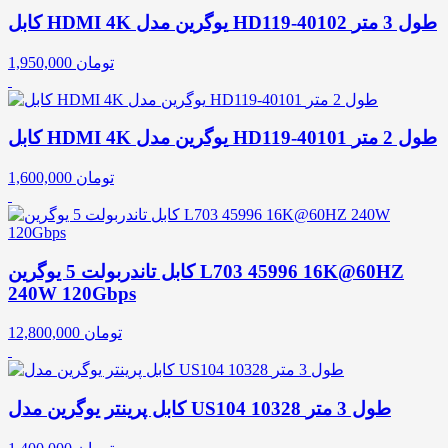
کابل HDMI 4K یوگرین مدل HD119-40102 طول 3 متر
تومان
1,950,000
کابل HDMI 4K یوگرین مدل HD119-40101 طول 2 متر
تومان
1,600,000
کابل تاندربولت 5 یوگرین L703 45996 16K@60HZ
240W 120Gbps
تومان
12,800,000
کابل پرینتر یوگرین مدل US104 10328 طول 3 متر