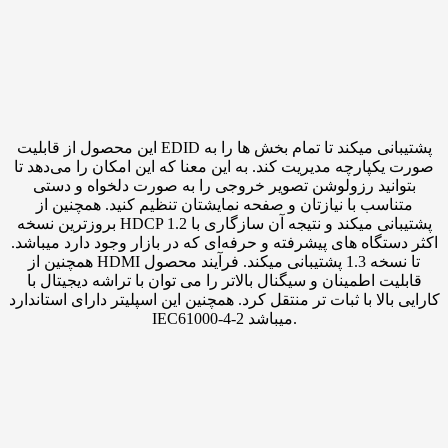
این محصول از قابلیت EDID پشتیبانی میکند تا تمام بخش ها را به
صورت یکپارچه مدیریت کند. به این معنا که این امکان را می‌دهد تا
بتوانید رزولوشن تصویر خروجی را به صورت دلخواه و دستی
متناسب با نیازتان و صفحه نمایشتان تنظیم کنید. همچنین از
بروزترین نسخه HDCP 1.2 پشتیبانی میکند و نتیجه آن سازگاری با
اکثر دستگاه های پیشرفته و حرفه‌ای که در بازار وجود دارد میباشد.
همچنین از HDMI تا نسخه 1.3 پشتیبانی میکند. فرآیند محصول
قابلیت اطمینان و سیگنال بالاتر را می توان با تراشه دیجیتال با
کارایی بالا با ثبات تر منتقل کرد. همچنین این اسپلیتر دارای استاندارد
IEC61000-4-2 میباشد.