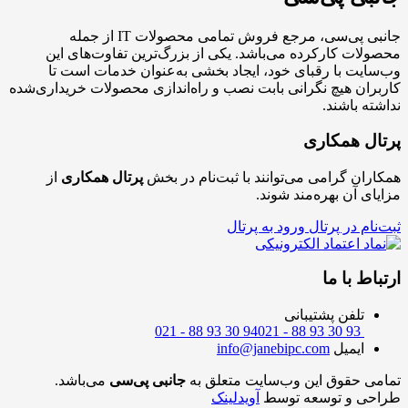
جانبی پی‌سی، مرجع فروش تمامی محصولات IT از جمله
محصولات کارکرده می‌باشد. یکی از بزرگ‌ترین تفاوت‌های این
وب‌سایت با رقبای خود، ایجاد بخشی به‌عنوان خدمات است تا
کاربران هیچ نگرانی بابت نصب و راه‌اندازی محصولات خریداری‌شده
نداشته باشند.
پرتال همکاری
همکاران گرامی می‌توانند با ثبت‌نام در بخش
پرتال همکاری
از
مزایای آن بهره‌مند شوند.
ثبت‌نام در پرتال
ورود به پرتال
ارتباط با ما
تلفن پشتیبانی
021 - 88 93 30 94
021 - 88 93 30 93
ایمیل
info@janebipc.com
تمامی حقوق این وب‌سایت متعلق به
جانبی پی‌سی
می‌باشد.
طراحی و توسعه توسط
آویدلینک