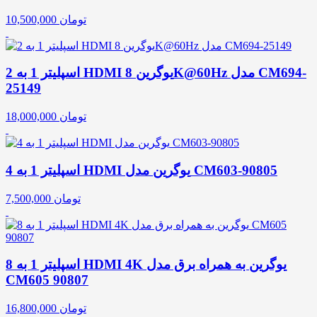
تومان
10,500,000
اسپلیتر 1 به 2 HDMI یوگرین 8K@60Hz مدل CM694-
25149
تومان
18,000,000
اسپلیتر 1 به 4 HDMI یوگرین مدل CM603-90805
تومان
7,500,000
اسپلیتر 1 به 8 HDMI 4K یوگرین به همراه برق مدل
CM605 90807
تومان
16,800,000