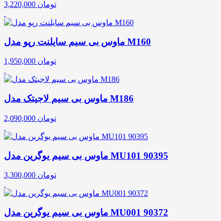
تومان
3,220,000
ماوس بی سیم سایلنت رپو مدل M160
تومان
1,950,000
ماوس بی سیم لاجیتک مدل M186
تومان
2,090,000
ماوس بی سیم یوگرین مدل MU101 90395
تومان
3,300,000
ماوس بی سیم یوگرین مدل MU001 90372