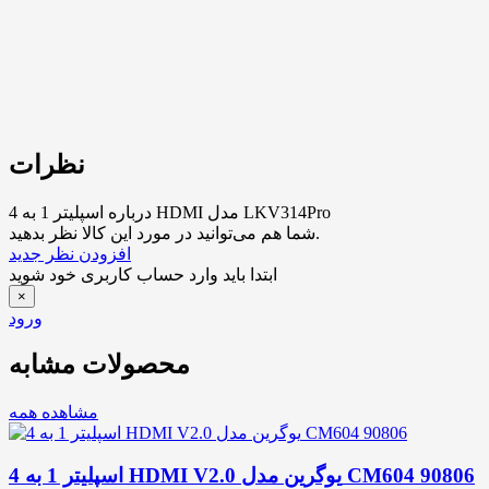
نظرات
درباره اسپلیتر 1 به 4 HDMI مدل LKV314Pro
شما هم می‌توانید در مورد این کالا نظر بدهید.
افزودن نظر جدید
ابتدا باید وارد حساب کاربری خود شوید
×
ورود
محصولات مشابه
مشاهده همه
اسپلیتر 1 به 4 HDMI V2.0 یوگرین مدل CM604 90806