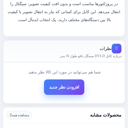
در پروژکتورها مناسب است و بدون افت کیفیت تصویر، سیگنال را
انتقال می‌دهد. این کابل برای کسانی که نیاز به انتقال تصویر با کیفیت
بالا بین دستگاه‌های مختلف دارند، یک انتخاب ایده‌آل است.
نظرات
درباره کابل DVI-D سینگل بافو طول 10 متر
شما هم می‌توانید در مورد این کالا نظر بدهید.
افزودن نظر جدید
محصولات مشابه
مشاهده همه