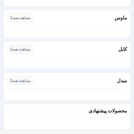
ماوس
مشاهده همه
کابل
مشاهده همه
مبدل
مشاهده همه
محصولات پیشنهادی