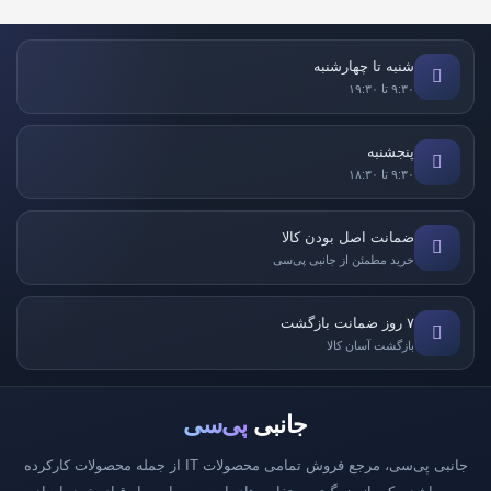
شنبه تا چهارشنبه
۹:۳۰ تا ۱۹:۳۰
پنجشنبه
۹:۳۰ تا ۱۸:۳۰
ضمانت اصل بودن کالا
خرید مطمئن از جانبی پی‌سی
۷ روز ضمانت بازگشت
بازگشت آسان کالا
جانبی
پی‌سی
جانبی پی‌سی، مرجع فروش تمامی محصولات IT از جمله محصولات کارکرده