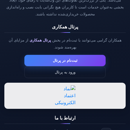
می‌باشد. یکی از بزرگ‌ترین تفاوت‌های این وب‌سایت با رقبای خود، ایجاد
بخشی به‌عنوان خدمات است تا کاربران هیچ نگرانی بابت نصب و راه‌اندازی
محصولات خریداری‌شده نداشته باشند.
پرتال همکاری
همکاران گرامی می‌توانند با ثبت‌نام در بخش
پرتال همکاری
از مزایای آن
بهره‌مند شوند.
ثبت‌نام در پرتال
ورود به پرتال
ارتباط با ما