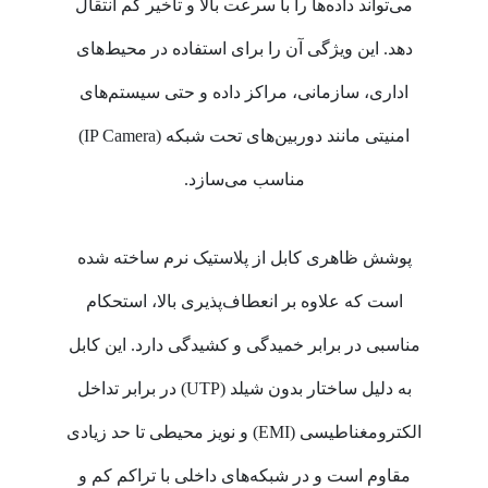
می‌تواند داده‌ها را با سرعت بالا و تأخیر کم انتقال
دهد. این ویژگی آن را برای استفاده در محیط‌های
اداری، سازمانی، مراکز داده و حتی سیستم‌های
امنیتی مانند دوربین‌های تحت شبکه (IP Camera)
مناسب می‌سازد.
پوشش ظاهری کابل از پلاستیک نرم ساخته شده
است که علاوه بر انعطاف‌پذیری بالا، استحکام
مناسبی در برابر خمیدگی و کشیدگی دارد. این کابل
به دلیل ساختار بدون شیلد (UTP) در برابر تداخل
الکترومغناطیسی (EMI) و نویز محیطی تا حد زیادی
مقاوم است و در شبکه‌های داخلی با تراکم کم و