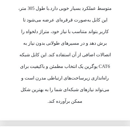
متوسط عملکرد بسیار خوبی دارد.با طول 305 متر،
این کابل به‌صورت قرقره‌ای عرضه می‌شود تا
کاربر بتواند متناسب با نیاز خود، متراژ دلخواه را
برش دهد و در مسیرهای طولانی بدون نیاز به
اتصالات اضافی از آن استفاده کند. این کابل شبکه
CAT6 یوگرین یک انتخاب مطمئن و باکیفیت برای
راه‌اندازی زیرساخت‌های ارتباطی مدرن است و
می‌تواند نیازهای شبکه‌ای شما را به بهترین شکل
ممکن برآورده کند.