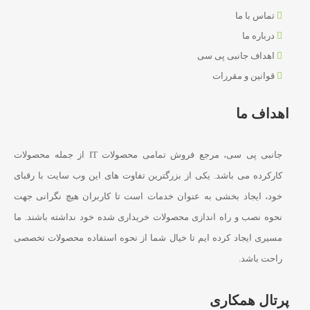
تماس با ما
درباره ما
اهداف جانبی پی سی
قوانین و مقررات
اهداف ما
جانبی پی سی، مرجع فروش تمامی محصولات IT از جمله محصولات
کارکرده می باشد. یکی از بزرگترین تفاوت های این وب سایت با رقبای
خود، ایجاد بخشی به عنوان خدمات است تا کاربران هیچ نگرانی جهت
نحوه نصب و راه اندازی محصولات خریداری شده خود نداشته باشند. ما
مسیری ایجاد کرده ایم تا خیال شما از نحوه استفاده محصولات تخصصی
راحت باشد.
پرتال همکاری