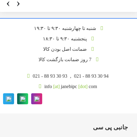
‹
›
شنبه تا چهارشنبه ۹:۳۰ تا ۱۹:۳۰
پنجشنبه ۹:۳۰ تا ۱۸:۳۰
ضمانت اصل بودن کالا
7 روز ضمانت بازگشت کالا
021 - 88 93 30 93
,
021 - 88 93 30 94
info
[at]
janebipc
[dot]
com
جانبی پی سی