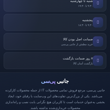
شنبه تا چهارشنبه
۹:۳۰ تا ۱۹:۳۰
پنجشنبه
۹:۳۰ تا ۱۸:۳۰
ضمانت اصل بودن کالا
خرید مطمئن از جانبی پی‌سی
۷ روز ضمانت بازگشت
بازگشت آسان کالا
جانبی
پی‌سی
جانبی پی‌سی، مرجع فروش تمامی محصولات IT از جمله محصولات کارکرده
می‌باشد. یکی از بزرگ‌ترین تفاوت‌های این وب‌سایت با رقبای خود، ایجاد
بخشی به‌عنوان خدمات است تا کاربران هیچ نگرانی بابت نصب و راه‌اندازی
محصولات خریداری‌شده نداشته باشند.