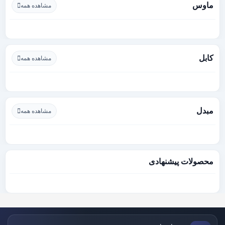
ماوس
مشاهده همه
کابل
مشاهده همه
مبدل
مشاهده همه
محصولات پیشنهادی