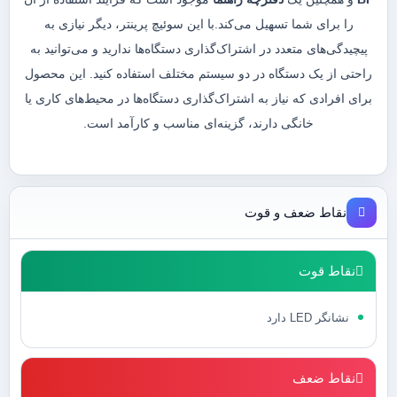
را برای شما تسهیل می‌کند.با این سوئیچ پرینتر، دیگر نیازی به
پیچیدگی‌های متعدد در اشتراک‌گذاری دستگاه‌ها ندارید و می‌توانید به
راحتی از یک دستگاه در دو سیستم مختلف استفاده کنید. این محصول
برای افرادی که نیاز به اشتراک‌گذاری دستگاه‌ها در محیط‌های کاری یا
خانگی دارند، گزینه‌ای مناسب و کارآمد است.
نقاط ضعف و قوت
نقاط قوت
نشانگر LED دارد
نقاط ضعف