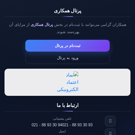
پرتال همکاری
همکاران گرامی می‌توانند با ثبت‌نام در بخش
پرتال همکاری
از مزایای آن
بهره‌مند شوند.
ثبت‌نام در پرتال
ورود به پرتال
ارتباط با ما
تلفن پشتیبانی
021 - 88 93 30 94
021 - 88 93 30 93
ایمیل