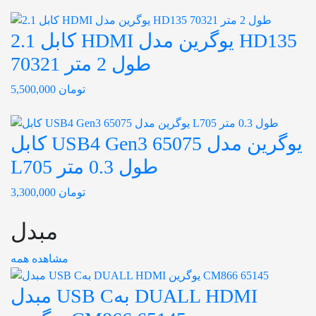
کابل 2.1 HDMI یوگرین مدل HD135
70321 طول 2 متر
تومان
5,500,000
کابل USB4 Gen3 یوگرین مدل 65075
L705 طول 0.3 متر
تومان
3,300,000
مبدل
مشاهده همه
مبدل USB Cبه DUALL HDMI