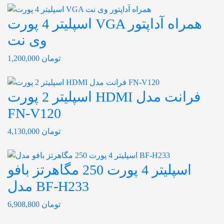
اسپلیتر 4 پورت VGA همراه آداپتور
وی نت
تومان
1,200,000
اسپلیتر 2 پورت HDMI فرانت مدل
FN-V120
تومان
4,130,000
اسپلیتر 4 پورت 250 مگاهرتز بافو
مدل BF-H233
تومان
6,908,800