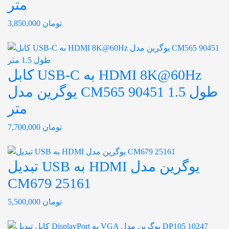
متر
تومان
3,850,000
کابل USB-C به HDMI 8K@60Hz
یوگرین مدل CM565 90451 طول 1.5
متر
تومان
7,700,000
تبدیل USB به HDMI یوگرین مدل
CM679 25161
تومان
5,500,000