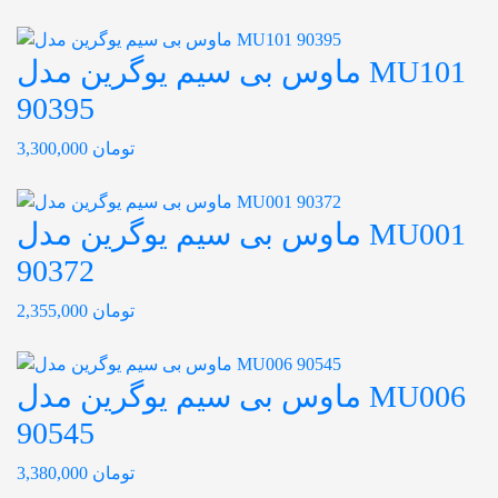
ماوس بی سیم یوگرین مدل MU101
90395
تومان
3,300,000
ماوس بی سیم یوگرین مدل MU001
90372
تومان
2,355,000
ماوس بی سیم یوگرین مدل MU006
90545
تومان
3,380,000