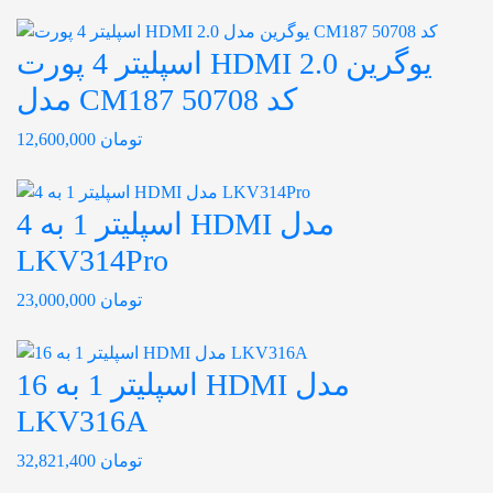
اسپلیتر 4 پورت HDMI 2.0 یوگرین
مدل CM187 کد 50708
تومان
12,600,000
اسپلیتر 1 به 4 HDMI مدل
LKV314Pro
تومان
23,000,000
اسپلیتر 1 به 16 HDMI مدل
LKV316A
تومان
32,821,400