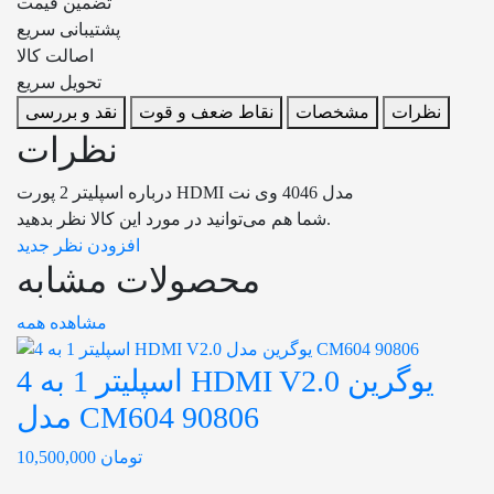
تضمین قیمت
پشتیبانی سریع
اصالت کالا
تحویل سریع
نظرات
مشخصات
نقاط ضعف و قوت
نقد و بررسی
نظرات
درباره اسپلیتر 2 پورت HDMI مدل 4046 وی نت
شما هم می‌توانید در مورد این کالا نظر بدهید.
افزودن نظر جدید
محصولات مشابه
مشاهده همه
اسپلیتر 1 به 4 HDMI V2.0 یوگرین
مدل CM604 90806
تومان
10,500,000