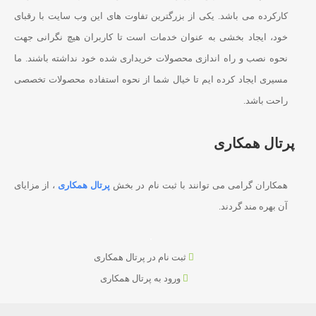
کارکرده می باشد. یکی از بزرگترین تفاوت های این وب سایت با رقبای
خود، ایجاد بخشی به عنوان خدمات است تا کاربران هیچ نگرانی جهت
نحوه نصب و راه اندازی محصولات خریداری شده خود نداشته باشند. ما
مسیری ایجاد کرده ایم تا خیال شما از نحوه استفاده محصولات تخصصی
راحت باشد.
پرتال همکاری
همکاران گرامی می توانند با ثبت نام در بخش
پرتال همکاری
، از مزایای
آن بهره مند گردند.
ثبت نام در پرتال همکاری
ورود به پرتال همکاری