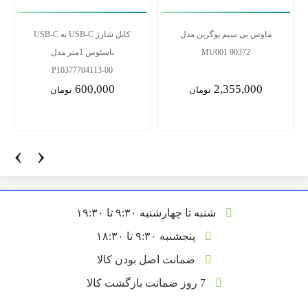
ماوس بی سیم لاجیتک مدل M170
ماوس بی سیم یوگرین مدل
MU001 90372
2,355,000
1,815,000
تومان
تومان
‹
›
شنبه تا چهارشنبه ۹:۳۰ تا ۱۹:۳۰
پنجشنبه ۹:۳۰ تا ۱۸:۳۰
ضمانت اصل بودن کالا
7 روز ضمانت بازگشت کالا