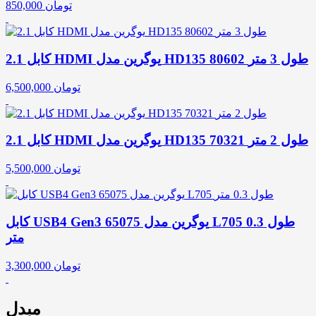
تومان
850,000
کابل 2.1 HDMI یوگرین مدل HD135 80602 طول 3 متر
تومان
6,500,000
کابل 2.1 HDMI یوگرین مدل HD135 70321 طول 2 متر
تومان
5,500,000
کابل USB4 Gen3 یوگرین مدل 65075 L705 طول 0.3
متر
تومان
3,300,000
مبدل