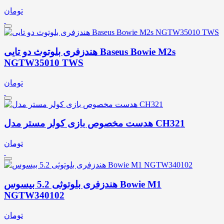
تومان
هندزفری بلوتوث دو تایی Baseus Bowie M2s
NGTW35010 TWS
تومان
هدست مخصوص بازی کولر مستر مدل CH321
تومان
هندزفری بلوتوثی 5.2 بیسوس Bowie M1
NGTW340102
تومان