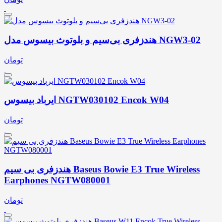
هندزفری بی‌سیم و بلوتوث بیسوس مدل NGW3-02
تومان
ایرباد بیسوس NGTW030102 Encok W04
تومان
هندزفری بی سیم Baseus Bowie E3 True Wireless
Earphones NGTW080001
تومان