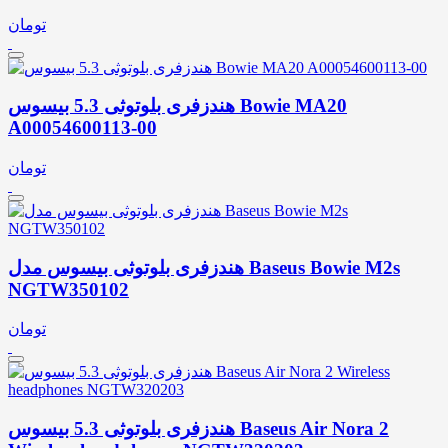
تومان
هندزفری بلوتوثی 5.3 بیسوس Bowie MA20
A00054600113-00
تومان
هندزفری بلوتوثی بیسوس مدل Baseus Bowie M2s
NGTW350102
تومان
هندزفری بلوتوثی 5.3 بیسوس Baseus Air Nora 2