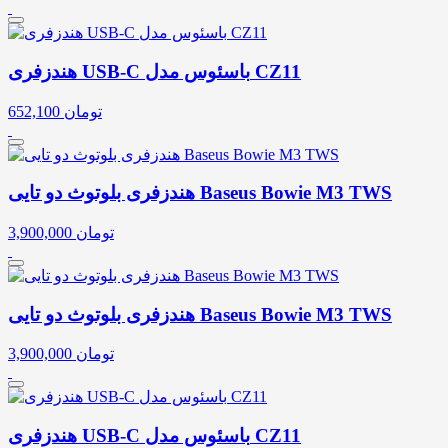
هندزفری USB-C باسئوس مدل CZ11
تومان
652,100
هندزفری بلوتوث دو تایی Baseus Bowie M3 TWS
تومان
3,900,000
هندزفری بلوتوث دو تایی Baseus Bowie M3 TWS
تومان
3,900,000
هندزفری USB-C باسئوس مدل CZ11