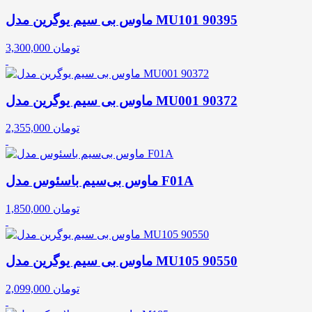
ماوس بی سیم یوگرین مدل MU101 90395
تومان
3,300,000
ماوس بی سیم یوگرین مدل MU001 90372
تومان
2,355,000
ماوس بی‌سیم باسئوس مدل F01A
تومان
1,850,000
ماوس بی سیم یوگرین مدل MU105 90550
تومان
2,099,000