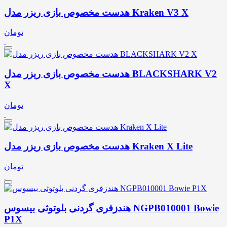
هدست مخصوص بازی ریزر مدل Kraken V3 X
تومان
هدست مخصوص بازی ریزر مدل BLACKSHARK V2
X
تومان
هدست مخصوص بازی ریزر مدل Kraken X Lite
تومان
هندزفری گردنی بلوتوثی بیسوس NGPB010001 Bowie
P1X