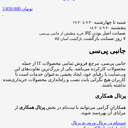
تومان
3,850,000
شنبه تا چهارشنبه
۹:۳۰ تا ۱۹:۳۰
پنجشنبه
۹:۳۰ تا ۱۸:۳۰
ضمانت اصل بودن کالا
خرید مطمئن از جانبی پی‌سی
۷ روز ضمانت بازگشت
بازگشت آسان کالا
جانبی
پی‌سی
جانبی پی‌سی، مرجع فروش تمامی محصولات IT از جمله
محصولات کارکرده می‌باشد. یکی از بزرگ‌ترین تفاوت‌های این
وب‌سایت با رقبای خود، ایجاد بخشی به‌عنوان خدمات است تا
کاربران هیچ نگرانی بابت نصب و راه‌اندازی محصولات خریداری‌شده
نداشته باشند.
پرتال همکاری
همکاران گرامی می‌توانند با ثبت‌نام در بخش
پرتال همکاری
از
مزایای آن بهره‌مند شوند.
ثبت‌نام در پرتال
ورود به پرتال