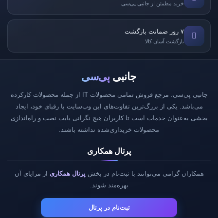
خرید مطمئن از جانبی پی‌سی
۷ روز ضمانت بازگشت
بازگشت آسان کالا
جانبی
پی‌سی
جانبی پی‌سی، مرجع فروش تمامی محصولات IT از جمله محصولات کارکرده
می‌باشد. یکی از بزرگ‌ترین تفاوت‌های این وب‌سایت با رقبای خود، ایجاد
بخشی به‌عنوان خدمات است تا کاربران هیچ نگرانی بابت نصب و راه‌اندازی
محصولات خریداری‌شده نداشته باشند.
پرتال همکاری
همکاران گرامی می‌توانند با ثبت‌نام در بخش
پرتال همکاری
از مزایای آن
بهره‌مند شوند.
ثبت‌نام در پرتال