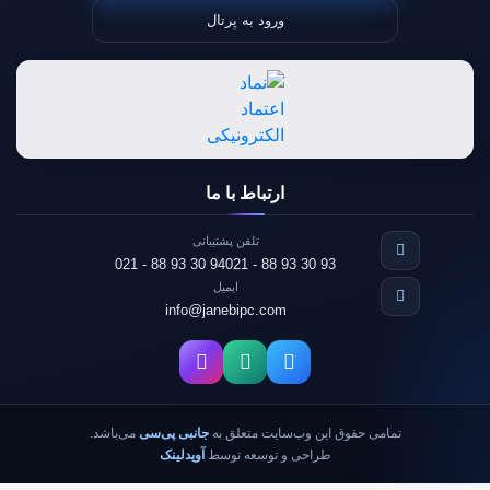
ورود به پرتال
ارتباط با ما
تلفن پشتیبانی
021 - 88 93 30 94
021 - 88 93 30 93
ایمیل
info@janebipc.com
تمامی حقوق این وب‌سایت متعلق به
جانبی پی‌سی
می‌باشد.
طراحی و توسعه توسط
آویدلینک