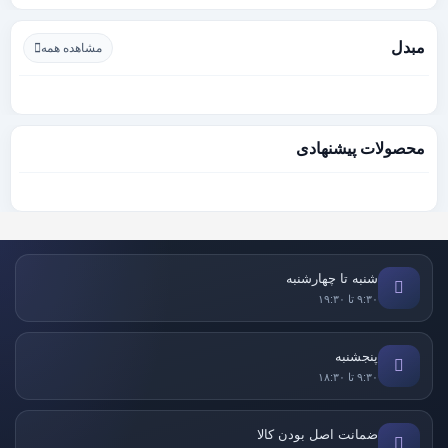
مبدل
مشاهده همه
محصولات پیشنهادی
شنبه تا چهارشنبه
۹:۳۰ تا ۱۹:۳۰
پنجشنبه
۹:۳۰ تا ۱۸:۳۰
ضمانت اصل بودن کالا