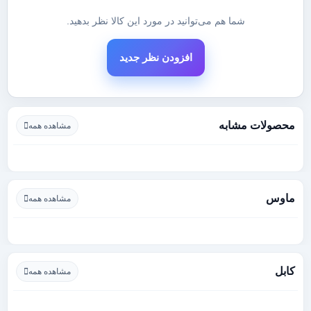
شما هم می‌توانید در مورد این کالا نظر بدهید.
افزودن نظر جدید
محصولات مشابه
مشاهده همه
ماوس
مشاهده همه
کابل
مشاهده همه